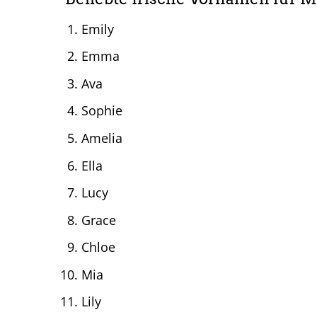
Emily
Emma
Ava
Sophie
Amelia
Ella
Lucy
Grace
Chloe
Mia
Lily