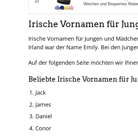
10
Weiches und Bequemes Materia
Irische Vornamen für Ju
Irische Vornamen für Jungen und Mädchen
Irland war der Name Emily. Bei den Junge
Auf der folgenden Seite möchten wir Ihnen
Beliebte Irische Vornamen für Ju
Jack
James
Daniel
Conor