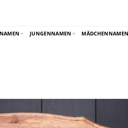
YNAMEN
JUNGENNAMEN
MÄDCHENNAME