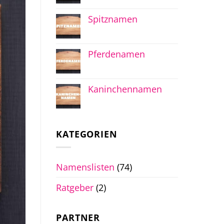
Spitznamen
Pferdenamen
Kaninchennamen
KATEGORIEN
Namenslisten
(74)
Ratgeber
(2)
PARTNER