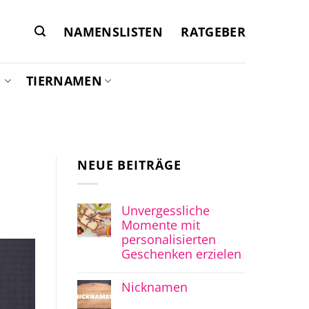
NAMENSLISTEN
RATGEBER
N
TIERNAMEN
NEUE BEITRÄGE
Unvergessliche
Momente mit
personalisierten
Geschenken erzielen
Nicknamen