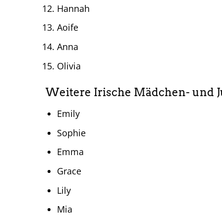
Hannah
Aoife
Anna
Olivia
Weitere Irische Mädchen- und
Emily
Sophie
Emma
Grace
Lily
Mia