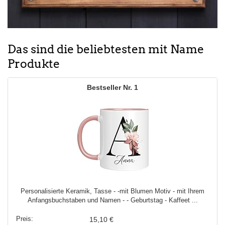
Das sind die beliebtesten mit Name
Produkte
1
Personalisierte Keramik, Tasse - -mit Blumen Motiv - mit Ihrem
Anfangsbuchstaben und Namen - - Geburtstag - Kaffeet ...
15,10 €