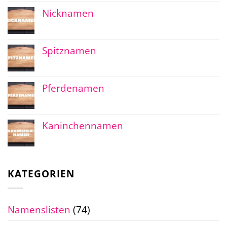
Nicknamen
Spitznamen
Pferdenamen
Kaninchennamen
KATEGORIEN
Namenslisten
(74)