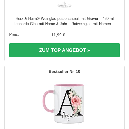
Herz & Heim® Weinglas personalisiert mit Gravur – 430 ml
Leonardo Glas mit Name & Jahr – Rotweinglas mit Namen ...
11,99 €
ZUM TOP ANGEBOT »
10