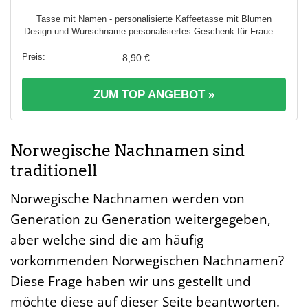
Tasse mit Namen - personalisierte Kaffeetasse mit Blumen
Design und Wunschname personalisiertes Geschenk für Fraue ...
8,90 €
ZUM TOP ANGEBOT »
Norwegische Nachnamen sind
traditionell
Norwegische Nachnamen werden von
Generation zu Generation weitergegeben,
aber welche sind die am häufig
vorkommenden Norwegischen Nachnamen?
Diese Frage haben wir uns gestellt und
möchte diese auf dieser Seite beantworten.