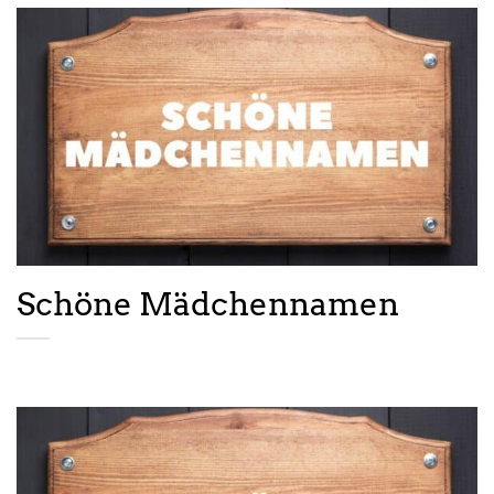
Schöne Mädchennamen