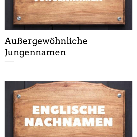
Außergewöhnliche
Jungennamen