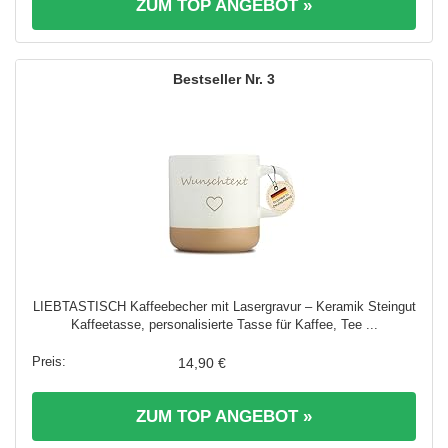
ZUM TOP ANGEBOT »
3
LIEBTASTISCH Kaffeebecher mit Lasergravur – Keramik Steingut
Kaffeetasse, personalisierte Tasse für Kaffee, Tee ...
14,90 €
ZUM TOP ANGEBOT »