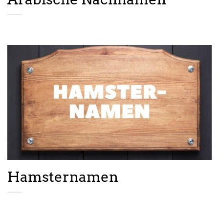
Hamsternamen