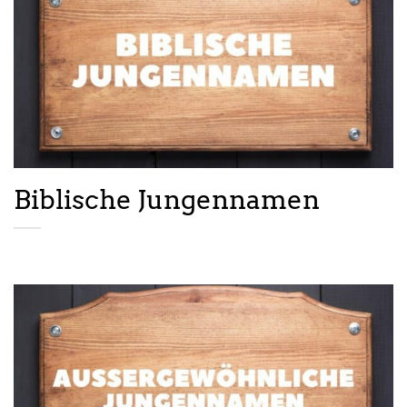
Biblische Jungennamen