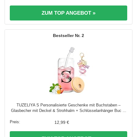
ZUM TOP ANGEBOT »
2
TUZELIYA S Personalisierte Geschenke mit Buchstaben –
Glasbecher mit Deckel & Strohhalm + Schlüsselanhänger Buc ...
12,99 €