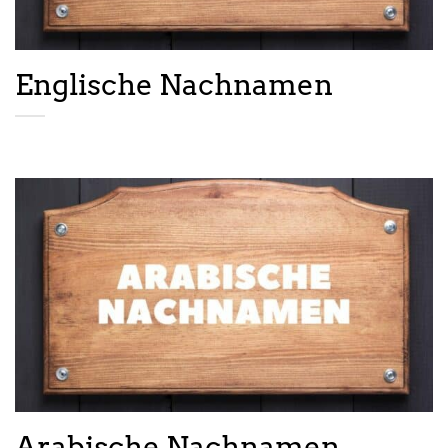
Englische Nachnamen
Arabische Nachnamen