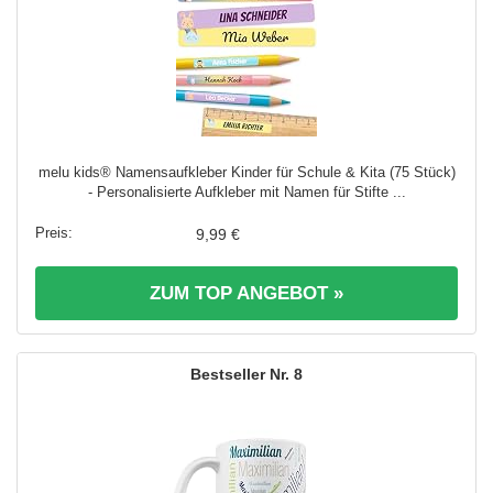
melu kids® Namensaufkleber Kinder für Schule & Kita (75 Stück)
- Personalisierte Aufkleber mit Namen für Stifte ...
9,99 €
ZUM TOP ANGEBOT »
8