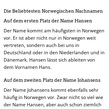
Die Beliebtesten Norwegischen Nachnamen
Auf dem ersten Platz der Name Hansen
Der Name kommt am häufigsten in Norwegen
vor. Er ist aber nicht nur in Norwegen weit
vertreten, sondern auch bei uns in
Deutschland oder in den Niederlanden und in
Dänemark. Hansen lässt sich ableiten von
dem Vornamen Hans.
Auf dem zweiten Platz der Name Johansens
Der Name Johansens kommt ebenfalls sehr
häufig in Norwegen vor. Zwar nicht so viel wie
der Name Hansen, aber auch schon ziemlich