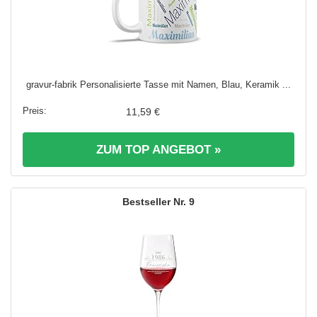
gravur-fabrik Personalisierte Tasse mit Namen, Blau, Keramik ...
11,59 €
ZUM TOP ANGEBOT »
9