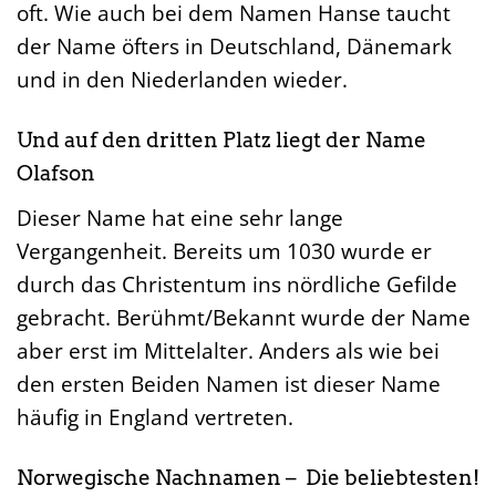
oft. Wie auch bei dem Namen Hanse taucht
der Name öfters in Deutschland, Dänemark
und in den Niederlanden wieder.
Und auf den dritten Platz liegt der Name
Olafson
Dieser Name hat eine sehr lange
Vergangenheit. Bereits um 1030 wurde er
durch das Christentum ins nördliche Gefilde
gebracht. Berühmt/Bekannt wurde der Name
aber erst im Mittelalter. Anders als wie bei
den ersten Beiden Namen ist dieser Name
häufig in England vertreten.
Norwegische Nachnamen – Die beliebtesten!