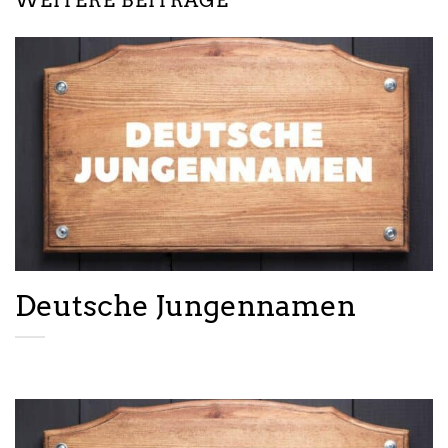
WEITERE BEITRÄGE
Deutsche Jungennamen