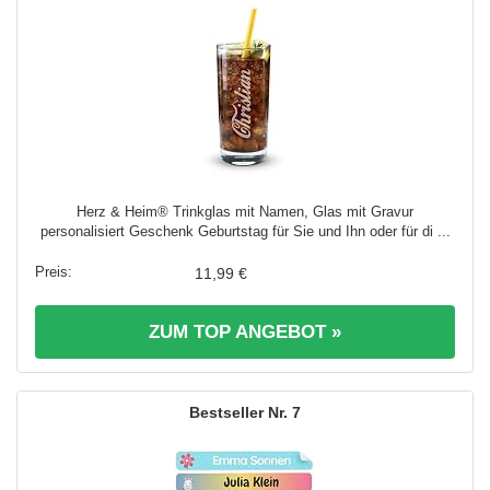
Herz & Heim® Trinkglas mit Namen, Glas mit Gravur
personalisiert Geschenk Geburtstag für Sie und Ihn oder für di ...
11,99 €
ZUM TOP ANGEBOT »
7