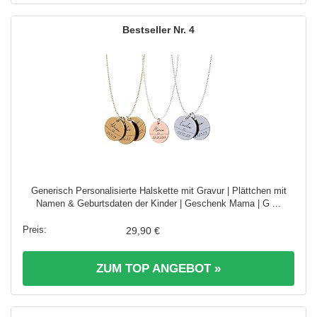
4
Generisch Personalisierte Halskette mit Gravur | Plättchen mit
Namen & Geburtsdaten der Kinder | Geschenk Mama | G ...
29,90 €
ZUM TOP ANGEBOT »