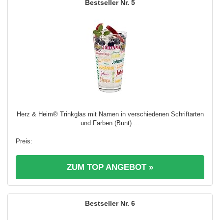
5
Herz & Heim® Trinkglas mit Namen in verschiedenen Schriftarten
und Farben (Bunt) ...
ZUM TOP ANGEBOT »
6