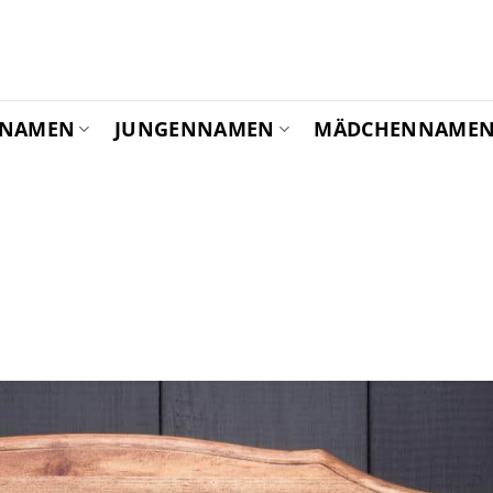
YNAMEN
JUNGENNAMEN
MÄDCHENNAME