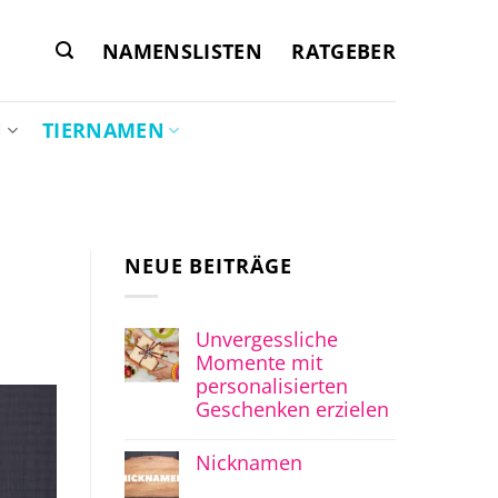
NAMENSLISTEN
RATGEBER
N
TIERNAMEN
NEUE BEITRÄGE
Unvergessliche
Momente mit
personalisierten
Geschenken erzielen
Nicknamen