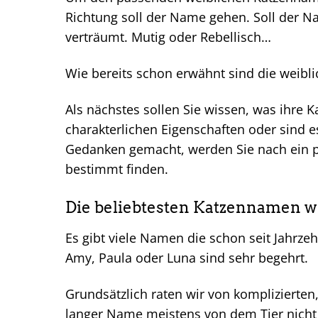
Richtung soll der Name gehen. Soll der Na
verträumt. Mutig oder Rebellisch…
Wie bereits schon erwähnt sind die weibli
Als nächstes sollen Sie wissen, was ihre 
charakterlichen Eigenschaften oder sind
Gedanken gemacht, werden Sie nach ein 
bestimmt finden.
Die beliebtesten Katzennamen w
Es gibt viele Namen die schon seit Jahrze
Amy, Paula oder Luna sind sehr begehrt.
Grundsätzlich raten wir von komplizierten
langer Name meistens von dem Tier nicht 