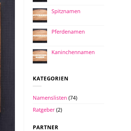
Spitznamen
Pferdenamen
Kaninchennamen
KATEGORIEN
Namenslisten
(74)
Ratgeber
(2)
PARTNER