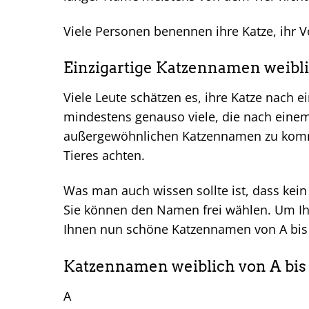
Viele Personen benennen ihre Katze, ihr 
Einzigartige Katzennamen weibl
Viele Leute schätzen es, ihre Katze nach
mindestens genauso viele, die nach ein
außergewöhnlichen Katzennamen zu komm
Tieres achten.
Was man auch wissen sollte ist, dass kei
Sie können den Namen frei wählen. Um Ihn
Ihnen nun schöne Katzennamen von A bis Z
Katzennamen weiblich von A bis
A